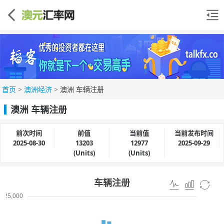
首页
>
澳洲经济
>
澳洲 车辆注册
澳洲 车辆注册
前次时间
前值
当前值
当前发布时间
2025-08-30
13203
12977
2025-09-29
(Units)
(Units)