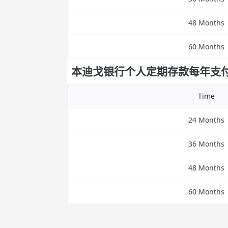
48 Months
60 Months
本迪戈银行个人定期存款每年支付利息($
Time
24 Months
36 Months
48 Months
60 Months