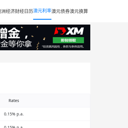
澳元利率
澳洲经济
财经日历
澳元债券
澳元换算
Rates
0.15% p.a.
0.15% p.a.