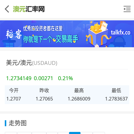
美元/澳元
(USDAUD)
1.2734149
0.00271
0.21%
今开
昨收
最高
最低
1.2707
1.27065
1.2686009
1.2783637
走势图