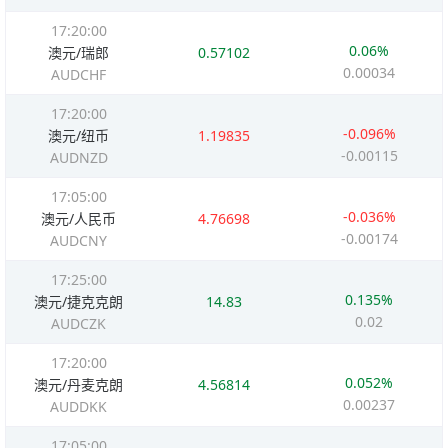
17:20:00
0.06%
澳元/瑞郎
0.57102
0.00034
AUDCHF
17:20:00
-0.096%
澳元/纽币
1.19835
-0.00115
AUDNZD
17:05:00
-0.036%
澳元/人民币
4.76698
-0.00174
AUDCNY
17:25:00
0.135%
澳元/捷克克朗
14.83
0.02
AUDCZK
17:20:00
0.052%
澳元/丹麦克朗
4.56814
0.00237
AUDDKK
17:05:00