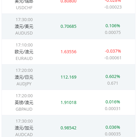
-0.028%
美元/瑞郎
0.80800
-0.00023
USDCHF
17:30:00
0.106%
澳元/美元
0.70685
0.00075
AUDUSD
17:10:00
-0.037%
欧元/澳元
1.63556
-0.00061
EURAUD
17:20:00
0.602%
澳元/日元
112.169
0.671
AUDJPY
17:20:00
0.016%
英镑/澳元
1.91018
0.00031
GBPAUD
17:30:00
0.036%
澳元/加元
0.98542
0.00035
AUDCAD