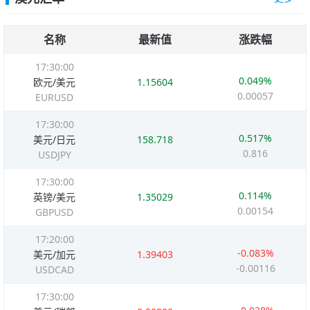
名称
最新值
涨跌幅
17:30:00
0.049%
欧元/美元
1.15604
0.00057
EURUSD
17:30:00
0.517%
美元/日元
158.718
0.816
USDJPY
17:30:00
0.114%
英镑/美元
1.35029
0.00154
GBPUSD
17:20:00
-0.083%
美元/加元
1.39403
-0.00116
USDCAD
17:30:00