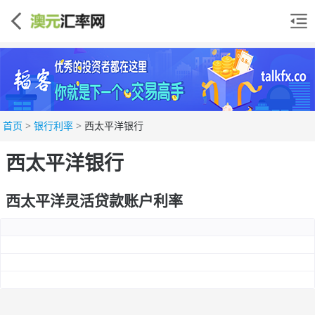
首页
>
银行利率
>
西太平洋银行
西太平洋银行
西太平洋灵活贷款账户利率