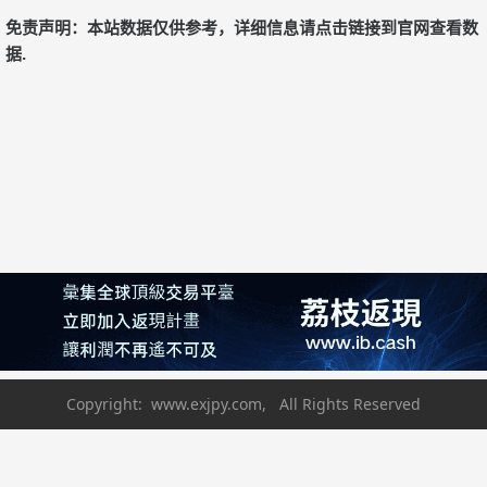
免责声明：本站数据仅供参考，详细信息请点击链接到官网查看数
据.
Copyright: www.exjpy.com, All Rights Reserved