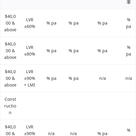
率
$40,0
LVR
%
00 &
% pa
% pa
% pa
≤60%
pa
above
$40,0
LVR
%
00 &
% pa
% pa
% pa
≤80%
pa
above
$40,0
LVR
00 &
≤90%
% pa
% pa
n/a
n/a
above
+ LMI
Const
ructio
n
$40,0
LVR
%
00 &
≤90%
n/a
n/a
% pa