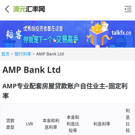
首页
>
银行利率
>
AMP Bank Ltd
AMP Bank Ltd
AMP专业配套房屋贷款账户自住业主–固定利
率
利
本金和
息
贷款
本金和利
LVR
利息比
利息利率
比
类型
息利率
较率
较