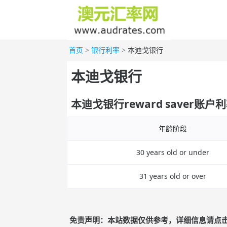
首页
>
银行利率
>
本迪戈银行
本迪戈银行
本迪戈银行reward saver账户
年龄阶段
30 years old or under
31 years old or over
免责声明：本站数据仅供参考，详细信息请点击