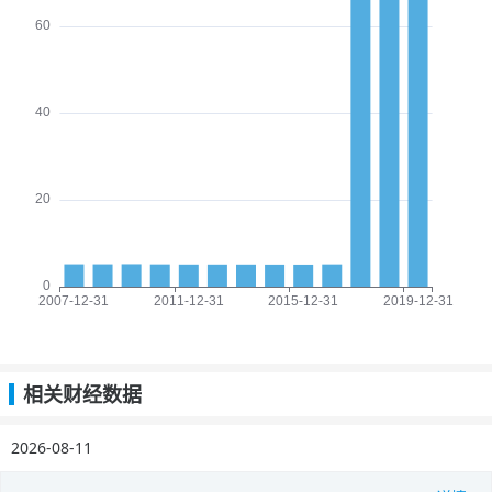
相关财经数据
2026-08-11