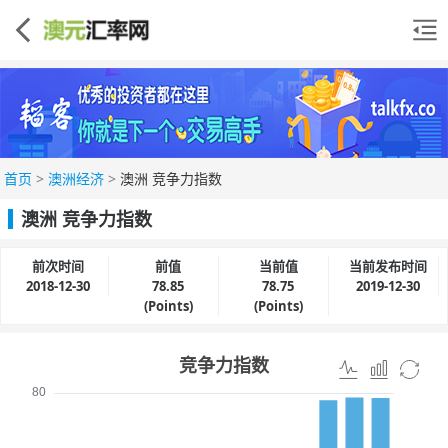
首页
>
澳洲经济
>
澳洲 竞争力指数
澳洲 竞争力指数
前次时间
前值
当前值
当前发布时间
2018-12-30
78.85
78.75
2019-12-30
(Points)
(Points)