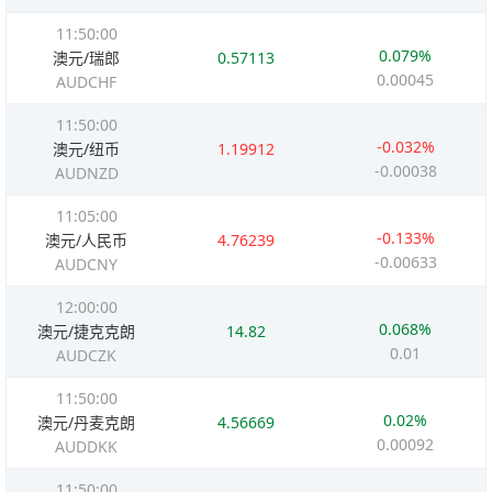
11:50:00
0.079%
澳元/瑞郎
0.57113
0.00045
AUDCHF
11:50:00
-0.032%
澳元/纽币
1.19912
-0.00038
AUDNZD
11:05:00
-0.133%
澳元/人民币
4.76239
-0.00633
AUDCNY
12:00:00
0.068%
澳元/捷克克朗
14.82
0.01
AUDCZK
11:50:00
0.02%
澳元/丹麦克朗
4.56669
0.00092
AUDDKK
11:50:00