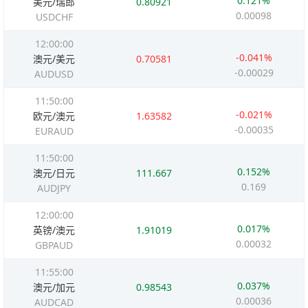
0.121%
美元/瑞郎
0.80921
0.00098
USDCHF
12:00:00
-0.041%
澳元/美元
0.70581
-0.00029
AUDUSD
11:50:00
-0.021%
欧元/澳元
1.63582
-0.00035
EURAUD
11:50:00
0.152%
澳元/日元
111.667
0.169
AUDJPY
12:00:00
0.017%
英镑/澳元
1.91019
0.00032
GBPAUD
11:55:00
0.037%
澳元/加元
0.98543
0.00036
AUDCAD