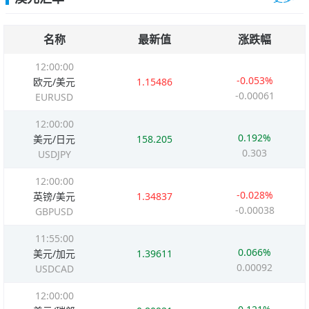
名称
最新值
涨跌幅
12:00:00
-0.053%
欧元/美元
1.15486
-0.00061
EURUSD
12:00:00
0.192%
美元/日元
158.205
0.303
USDJPY
12:00:00
-0.028%
英镑/美元
1.34837
-0.00038
GBPUSD
11:55:00
0.066%
美元/加元
1.39611
0.00092
USDCAD
12:00:00