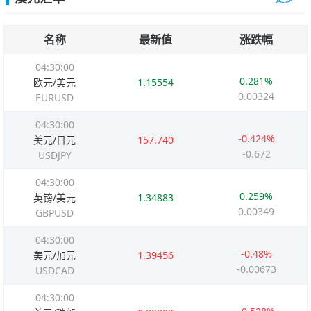
名称
最新值
涨跌幅
04:30:00
0.281%
欧元/美元
1.15554
0.00324
EURUSD
04:30:00
-0.424%
美元/日元
157.740
-0.672
USDJPY
04:30:00
0.259%
英镑/美元
1.34883
0.00349
GBPUSD
04:30:00
-0.48%
美元/加元
1.39456
-0.00673
USDCAD
04:30:00