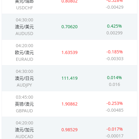
-0.528%
美元/瑞郎
0.80802
-0.00429
USDCHF
04:30:00
0.425%
澳元/美元
0.70620
0.00299
AUDUSD
04:20:00
-0.185%
欧元/澳元
1.63539
-0.00303
EURAUD
04:30:00
0.014%
澳元/日元
111.419
0.016
AUDJPY
03:45:00
-0.253%
英镑/澳元
1.90862
-0.00485
GBPAUD
04:20:00
-0.017%
澳元/加元
0.98529
-0.00017
AUDCAD