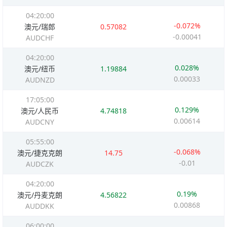
04:20:00
-0.072%
澳元/瑞郎
0.57082
-0.00041
AUDCHF
04:20:00
0.028%
澳元/纽币
1.19884
0.00033
AUDNZD
17:05:00
0.129%
澳元/人民币
4.74818
0.00614
AUDCNY
05:55:00
-0.068%
澳元/捷克克朗
14.75
-0.01
AUDCZK
04:20:00
0.19%
澳元/丹麦克朗
4.56822
0.00868
AUDDKK
06:00:00