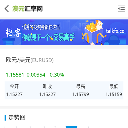
欧元/美元
(EURUSD)
1.15581
0.00354
0.30%
今开
昨收
最高
最低
1.15227
1.15227
1.15799
1.15159
走势图