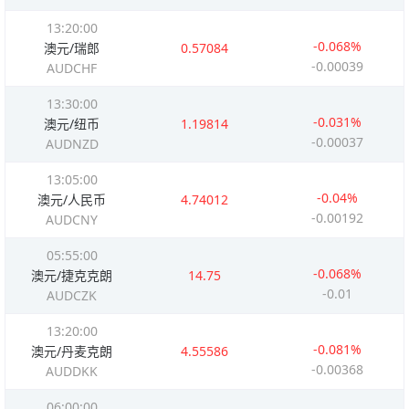
13:20:00
-0.068%
澳元/瑞郎
0.57084
-0.00039
AUDCHF
13:30:00
-0.031%
澳元/纽币
1.19814
-0.00037
AUDNZD
13:05:00
-0.04%
澳元/人民币
4.74012
-0.00192
AUDCNY
05:55:00
-0.068%
澳元/捷克克朗
14.75
-0.01
AUDCZK
13:20:00
-0.081%
澳元/丹麦克朗
4.55586
-0.00368
AUDDKK
06:00:00