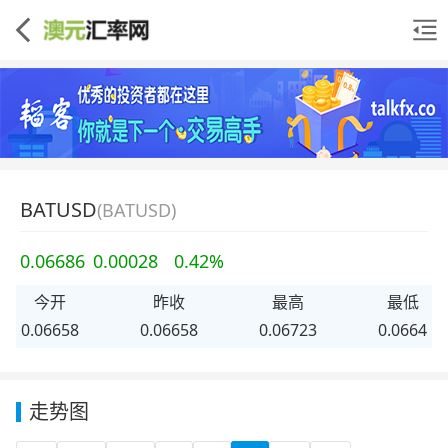
BATUSD
(BATUSD)
0.06686
0.00028
0.42%
今开
昨收
最高
最低
0.06658
0.06658
0.06723
0.0664
走势图