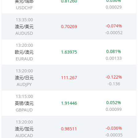
0.036%
美元/瑞郎
0.81260
0.00029
USDCHF
13:35:00
-0.074%
澳元/美元
0.70269
-0.00052
AUDUSD
13:20:00
0.081%
欧元/澳元
1.63975
0.00133
EURAUD
13:20:00
-0.122%
澳元/日元
111.267
-0.136
AUDJPY
13:15:00
0.052%
英镑/澳元
1.91446
0.00099
GBPAUD
13:20:00
-0.036%
澳元/加元
0.98511
-0.00035
AUDCAD