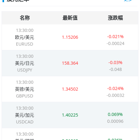
名称
最新值
涨跌幅
13:30:00
-0.021%
欧元/美元
1.15206
-0.00024
EURUSD
13:30:00
-0.03%
美元/日元
158.364
-0.048
USDJPY
13:30:00
-0.024%
英镑/美元
1.34502
-0.00032
GBPUSD
13:30:00
0.069%
美元/加元
1.40225
0.00096
USDCAD
13:30:00