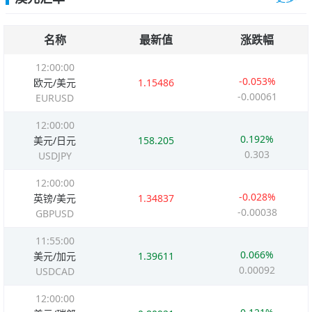
名称
最新值
涨跌幅
12:00:00
-0.053%
欧元/美元
1.15486
-0.00061
EURUSD
12:00:00
0.192%
美元/日元
158.205
0.303
USDJPY
12:00:00
-0.028%
英镑/美元
1.34837
-0.00038
GBPUSD
11:55:00
0.066%
美元/加元
1.39611
0.00092
USDCAD
12:00:00