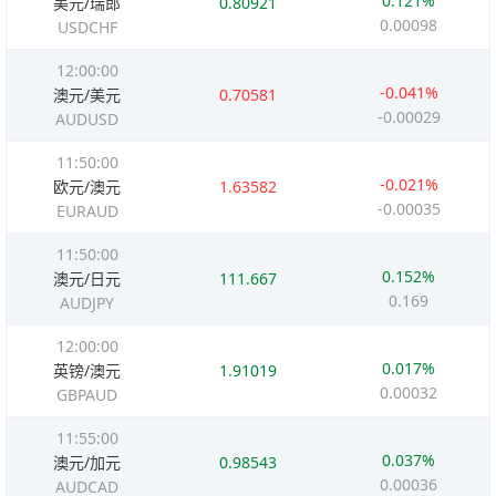
0.121%
美元/瑞郎
0.80921
0.00098
USDCHF
12:00:00
-0.041%
澳元/美元
0.70581
-0.00029
AUDUSD
11:50:00
-0.021%
欧元/澳元
1.63582
-0.00035
EURAUD
11:50:00
0.152%
澳元/日元
111.667
0.169
AUDJPY
12:00:00
0.017%
英镑/澳元
1.91019
0.00032
GBPAUD
11:55:00
0.037%
澳元/加元
0.98543
0.00036
AUDCAD