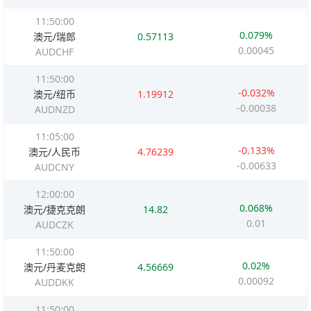
11:50:00
0.079%
澳元/瑞郎
0.57113
0.00045
AUDCHF
11:50:00
-0.032%
澳元/纽币
1.19912
-0.00038
AUDNZD
11:05:00
-0.133%
澳元/人民币
4.76239
-0.00633
AUDCNY
12:00:00
0.068%
澳元/捷克克朗
14.82
0.01
AUDCZK
11:50:00
0.02%
澳元/丹麦克朗
4.56669
0.00092
AUDDKK
11:50:00