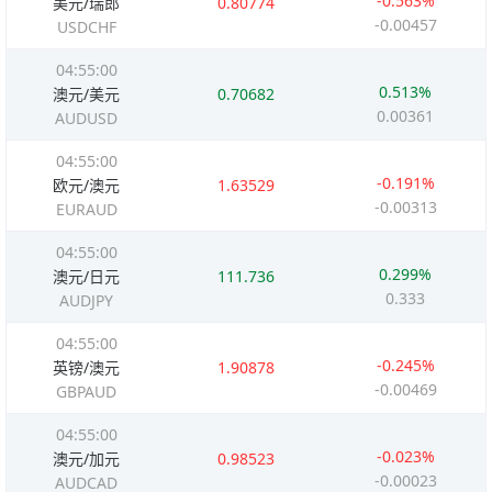
-0.563%
美元/瑞郎
0.80774
-0.00457
USDCHF
04:55:00
0.513%
澳元/美元
0.70682
0.00361
AUDUSD
04:55:00
-0.191%
欧元/澳元
1.63529
-0.00313
EURAUD
04:55:00
0.299%
澳元/日元
111.736
0.333
AUDJPY
04:55:00
-0.245%
英镑/澳元
1.90878
-0.00469
GBPAUD
04:55:00
-0.023%
澳元/加元
0.98523
-0.00023
AUDCAD