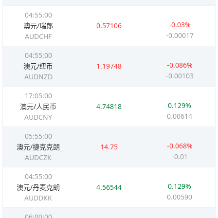
04:55:00
-0.03%
澳元/瑞郎
0.57106
-0.00017
AUDCHF
04:55:00
-0.086%
澳元/纽币
1.19748
-0.00103
AUDNZD
17:05:00
0.129%
澳元/人民币
4.74818
0.00614
AUDCNY
05:55:00
-0.068%
澳元/捷克克朗
14.75
-0.01
AUDCZK
04:55:00
0.129%
澳元/丹麦克朗
4.56544
0.00590
AUDDKK
06:00:00