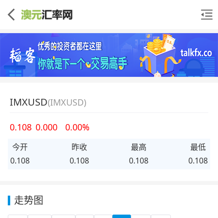
IMXUSD
(IMXUSD)
0.108
0.000
0.00%
今开
昨收
最高
最低
0.108
0.108
0.108
0.108
走势图