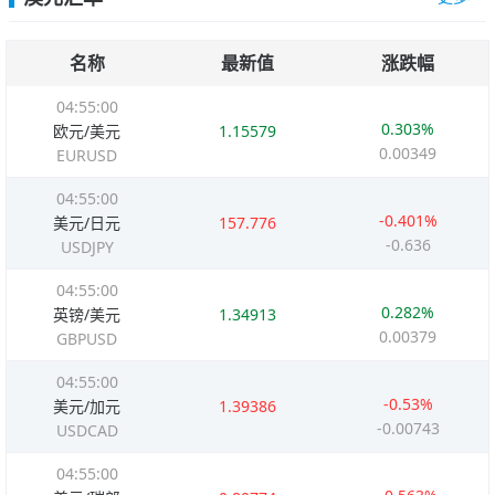
名称
最新值
涨跌幅
04:55:00
0.303%
欧元/美元
1.15579
0.00349
EURUSD
04:55:00
-0.401%
美元/日元
157.776
-0.636
USDJPY
04:55:00
0.282%
英镑/美元
1.34913
0.00379
GBPUSD
04:55:00
-0.53%
美元/加元
1.39386
-0.00743
USDCAD
04:55:00