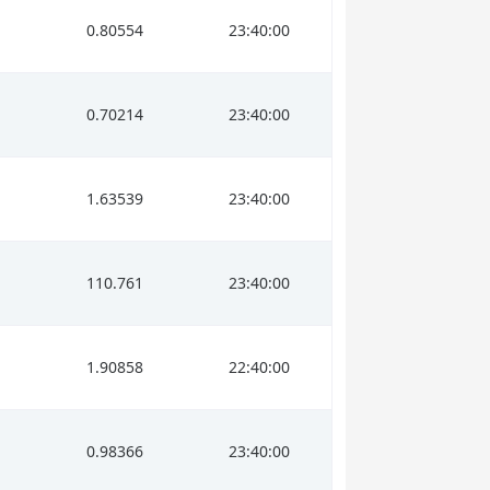
0.80554
23:40:00
0.70214
23:40:00
1.63539
23:40:00
110.761
23:40:00
1.90858
22:40:00
0.98366
23:40:00