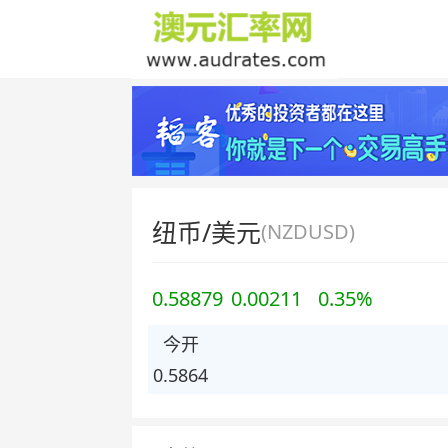
纽币/美元
(NZDUSD)
0.58879
0.00211
0.35%
今开
0.5864