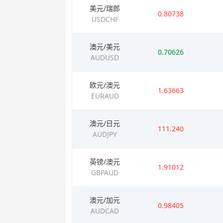
美元/瑞郎
0.80738
USDCHF
澳元/美元
0.70626
AUDUSD
欧元/澳元
1.63663
EURAUD
澳元/日元
111.240
AUDJPY
英镑/澳元
1.91012
GBPAUD
澳元/加元
0.98405
AUDCAD