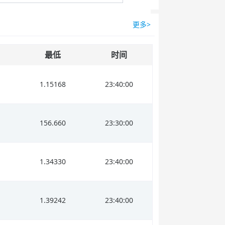
更多>
最低
时间
1.15168
23:40:00
156.660
23:30:00
1.34330
23:40:00
1.39242
23:40:00