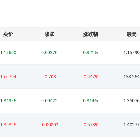
卖价
涨跌
涨跌幅
最高
1.15600
0.00370
0.321%
1.15799
157.704
-0.708
-0.447%
158.564
1.34956
0.00422
0.314%
1.35076
1.39326
-0.00803
-0.573%
1.40277