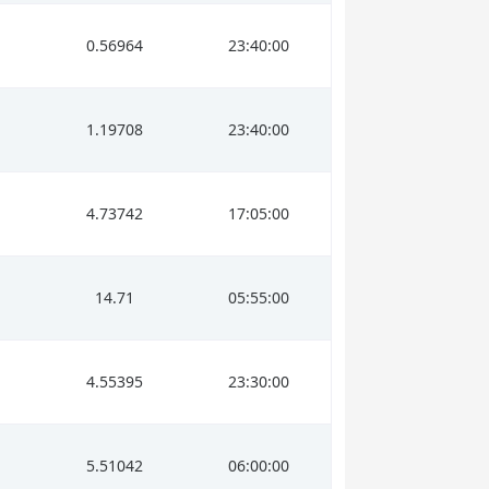
0.56964
23:40:00
1.19708
23:40:00
4.73742
17:05:00
14.71
05:55:00
4.55395
23:30:00
5.51042
06:00:00