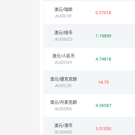
澳元/瑞郎
0.57018
AUDCHF
澳元/纽币
1.19899
AUDNZD
澳元/人民币
4.74818
AUDCNY
澳元/捷克克朗
14.75
AUDCZK
澳元/丹麦克朗
4.56587
AUDDKK
澳元/港币
5.51050
AUDHKD