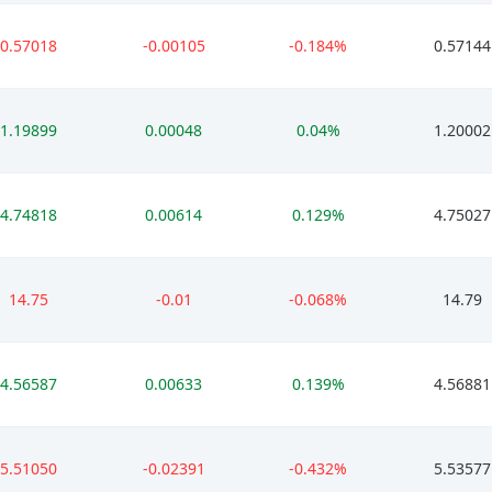
0.57018
-0.00105
-0.184%
0.57144
1.19899
0.00048
0.04%
1.20002
4.74818
0.00614
0.129%
4.75027
14.75
-0.01
-0.068%
14.79
4.56587
0.00633
0.139%
4.56881
5.51050
-0.02391
-0.432%
5.53577