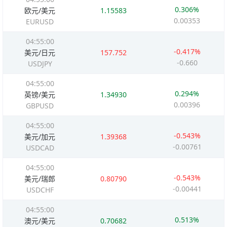
0.306%
欧元/美元
1.15583
0.00353
EURUSD
04:55:00
-0.417%
美元/日元
157.752
-0.660
USDJPY
04:55:00
0.294%
英镑/美元
1.34930
0.00396
GBPUSD
04:55:00
-0.543%
美元/加元
1.39368
-0.00761
USDCAD
04:55:00
-0.543%
美元/瑞郎
0.80790
-0.00441
USDCHF
04:55:00
0.513%
澳元/美元
0.70682