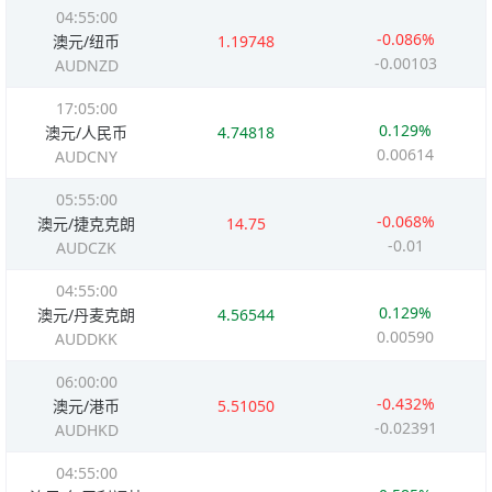
04:55:00
-0.086%
澳元/纽币
1.19748
-0.00103
AUDNZD
17:05:00
0.129%
澳元/人民币
4.74818
0.00614
AUDCNY
05:55:00
-0.068%
澳元/捷克克朗
14.75
-0.01
AUDCZK
04:55:00
0.129%
澳元/丹麦克朗
4.56544
0.00590
AUDDKK
06:00:00
-0.432%
澳元/港币
5.51050
-0.02391
AUDHKD
04:55:00