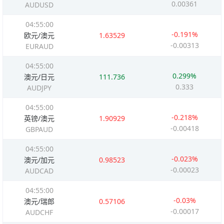
0.00361
AUDUSD
04:55:00
-0.191%
欧元/澳元
1.63529
-0.00313
EURAUD
04:55:00
0.299%
澳元/日元
111.736
0.333
AUDJPY
04:55:00
-0.218%
英镑/澳元
1.90929
-0.00418
GBPAUD
04:55:00
-0.023%
澳元/加元
0.98523
-0.00023
AUDCAD
04:55:00
-0.03%
澳元/瑞郎
0.57106
-0.00017
AUDCHF