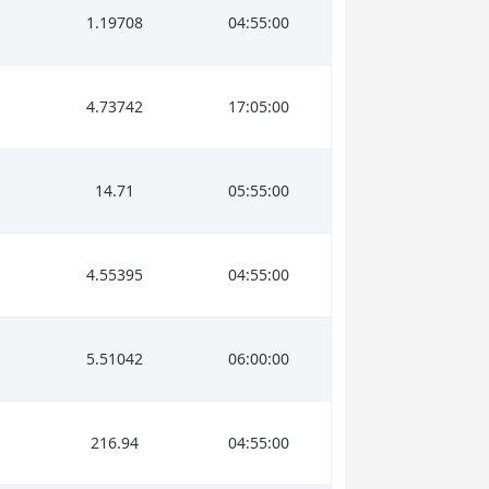
1.19708
04:55:00
4.73742
17:05:00
14.71
05:55:00
4.55395
04:55:00
5.51042
06:00:00
216.94
04:55:00