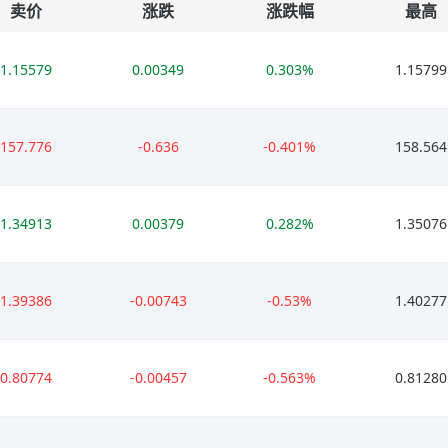
卖价
涨跌
涨跌幅
最高
1.15579
0.00349
0.303%
1.15799
157.776
-0.636
-0.401%
158.564
1.34913
0.00379
0.282%
1.35076
1.39386
-0.00743
-0.53%
1.40277
0.80774
-0.00457
-0.563%
0.81280