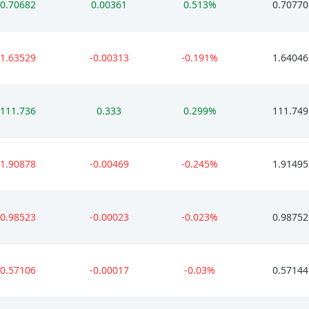
0.70682
0.00361
0.513%
0.70770
1.63529
-0.00313
-0.191%
1.64046
111.736
0.333
0.299%
111.749
1.90878
-0.00469
-0.245%
1.91495
0.98523
-0.00023
-0.023%
0.98752
0.57106
-0.00017
-0.03%
0.57144