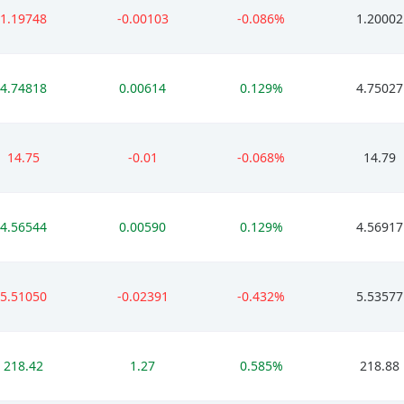
1.19748
-0.00103
-0.086%
1.20002
4.74818
0.00614
0.129%
4.75027
14.75
-0.01
-0.068%
14.79
4.56544
0.00590
0.129%
4.56917
5.51050
-0.02391
-0.432%
5.53577
218.42
1.27
0.585%
218.88