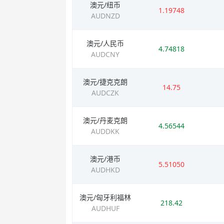
澳元/纽币
1.19748
AUDNZD
澳元/人民币
4.74818
AUDCNY
澳元/捷克克朗
14.75
AUDCZK
澳元/丹麦克朗
4.56544
AUDDKK
澳元/港币
5.51050
AUDHKD
澳元/匈牙利福林
218.42
AUDHUF