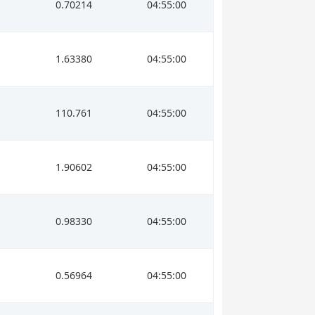
0.70214
04:55:00
1.63380
04:55:00
110.761
04:55:00
1.90602
04:55:00
0.98330
04:55:00
0.56964
04:55:00