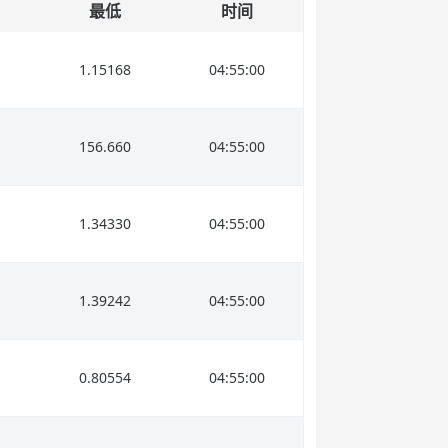
最低
时间
1.15168
04:55:00
156.660
04:55:00
1.34330
04:55:00
1.39242
04:55:00
0.80554
04:55:00