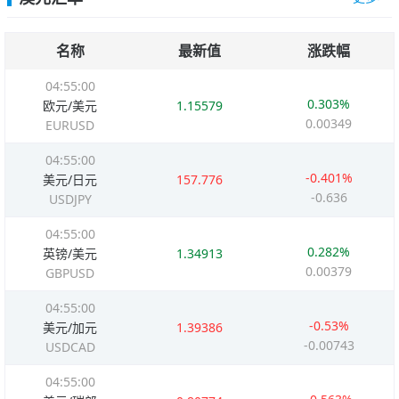
名称
最新值
涨跌幅
04:55:00
0.303%
欧元/美元
1.15579
0.00349
EURUSD
04:55:00
-0.401%
美元/日元
157.776
-0.636
USDJPY
04:55:00
0.282%
英镑/美元
1.34913
0.00379
GBPUSD
04:55:00
-0.53%
美元/加元
1.39386
-0.00743
USDCAD
04:55:00