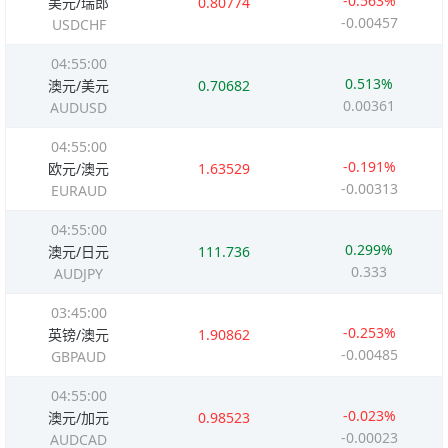
-0.563%
美元/瑞郎
0.80774
-0.00457
USDCHF
04:55:00
0.513%
澳元/美元
0.70682
0.00361
AUDUSD
04:55:00
-0.191%
欧元/澳元
1.63529
-0.00313
EURAUD
04:55:00
0.299%
澳元/日元
111.736
0.333
AUDJPY
03:45:00
-0.253%
英镑/澳元
1.90862
-0.00485
GBPAUD
04:55:00
-0.023%
澳元/加元
0.98523
-0.00023
AUDCAD