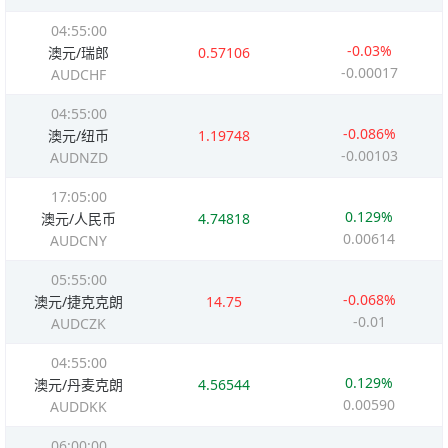
04:55:00
-0.03%
澳元/瑞郎
0.57106
-0.00017
AUDCHF
04:55:00
-0.086%
澳元/纽币
1.19748
-0.00103
AUDNZD
17:05:00
0.129%
澳元/人民币
4.74818
0.00614
AUDCNY
05:55:00
-0.068%
澳元/捷克克朗
14.75
-0.01
AUDCZK
04:55:00
0.129%
澳元/丹麦克朗
4.56544
0.00590
AUDDKK
06:00:00