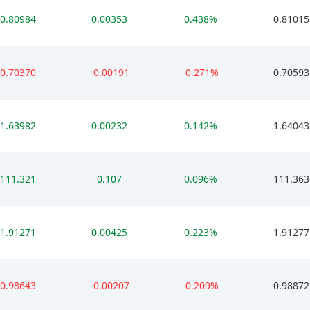
0.80984
0.00353
0.438%
0.81015
0.70370
-0.00191
-0.271%
0.70593
1.63982
0.00232
0.142%
1.64043
111.321
0.107
0.096%
111.363
1.91271
0.00425
0.223%
1.91277
0.98643
-0.00207
-0.209%
0.98872