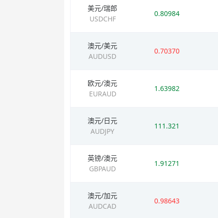
美元/瑞郎
0.80984
USDCHF
澳元/美元
0.70370
AUDUSD
欧元/澳元
1.63982
EURAUD
澳元/日元
111.321
AUDJPY
英镑/澳元
1.91271
GBPAUD
澳元/加元
0.98643
AUDCAD