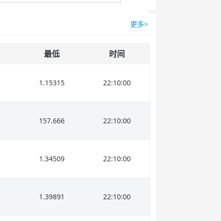
更多>
最低
时间
1.15315
22:10:00
157.666
22:10:00
1.34509
22:10:00
1.39891
22:10:00