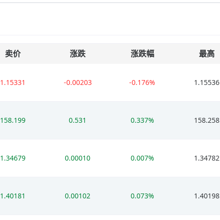
卖价
涨跌
涨跌幅
最高
1.15331
-0.00203
-0.176%
1.15536
158.199
0.531
0.337%
158.258
1.34679
0.00010
0.007%
1.34782
1.40181
0.00102
0.073%
1.40198