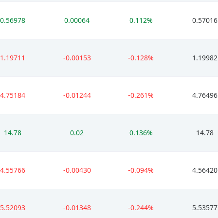
0.56978
0.00064
0.112%
0.57016
1.19711
-0.00153
-0.128%
1.19982
4.75184
-0.01244
-0.261%
4.76496
14.78
0.02
0.136%
14.78
4.55766
-0.00430
-0.094%
4.56420
5.52093
-0.01348
-0.244%
5.53577