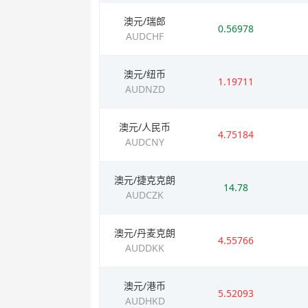
澳元/瑞郎
0.56978
AUDCHF
澳元/纽币
1.19711
AUDNZD
澳元/人民币
4.75184
AUDCNY
澳元/捷克克朗
14.78
AUDCZK
澳元/丹麦克朗
4.55766
AUDDKK
澳元/港币
5.52093
AUDHKD